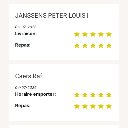
JANSSENS PETER LOUIS I
06-07-2026
Livraison:
Repas:
Caers Raf
04-07-2026
Horaire emporter:
Repas: