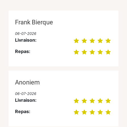
Frank Bierque
06-07-2026
Livraison:
Repas:
Anoniem
06-07-2026
Livraison:
Repas: