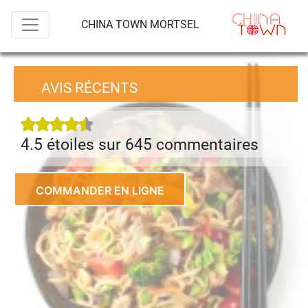
CHINA TOWN MORTSEL
AVIS RÉCENTS
4.5 étoiles sur 645 commentaire
s
COMMANDER EN LIGNE