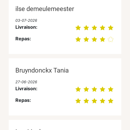
ilse demeulemeester
03-07-2026
Livraison:
Repas:
Bruyndonckx Tania
27-06-2026
Livraison:
Repas: