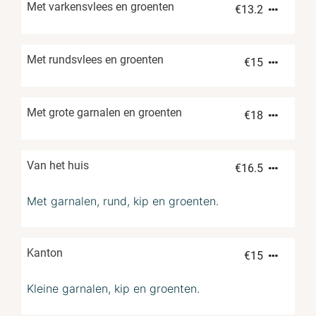
Met varkensvlees en groenten
€
13.2
Met rundsvlees en groenten
€
15
Met grote garnalen en groenten
€
18
Van het huis
€
16.5
Met garnalen, rund, kip en groenten.
Kanton
€
15
Kleine garnalen, kip en groenten.